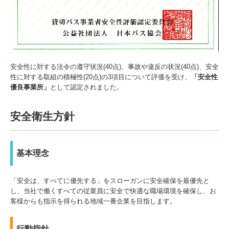
安全性に対する法令の遵守状況(40点)、事故や違反の状況(40点)、安全
性に対する取組の積極性(20点)の3項目について評価を受け、
「安全性
優良事業所」
として認定されました。
安全衛生方針
基本理念
「安全は、すべてに優先する」をスローガンに安全確保を最優先と
し、当社で働くすべての従業員に安全で快適な職場環境を確保し、お
客様からも指示を得られる地域一番企業を目指します。
行動指針