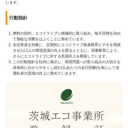
います。
行動指針
燃料の節約、エコドライブに積極的に取り組み、毎月目標を決め
て無駄な消費をはぶくことに努めています。
全従業員を対象に、定期的にエコドライブ推進教育ビデオを視聴
させ1人1人の環境意識の向上を図るとともに、添乗教育により、
さらにエコドライブに対する意識向上を構築しています。
この行動指針を社内に掲示し、環境問題への取り組みの大切さを
具体的に分かりやすくし紹介(1Lあたりの走行距離)を表にして全
運転者の意識の向上に努めていきます。