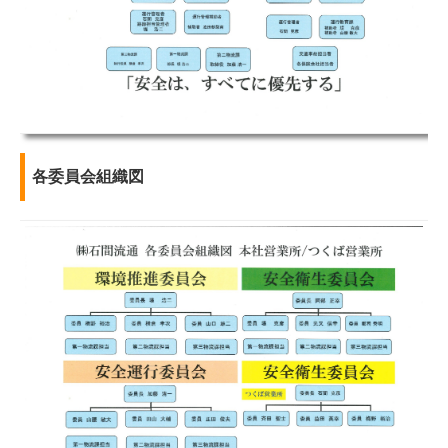
各委員会組織図